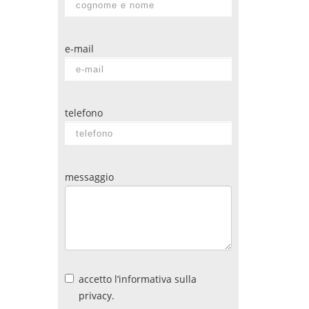
e-mail
telefono
messaggio
accetto
l’informativa
sulla
privacy.