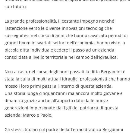
suo futuro.
La grande professionalità, il costante impegno nonché
l’attenzione verso le diverse innovazioni tecnologiche
susseguitesi nel corso di anni che hanno cavalcato periodi di
grandi boom in svariati settori dell’economia, hanno visto la
piccola ditta individuale cedere il passo ad un’azienda
consolidata a livello territoriale nel campo dell’idraulica.
Non a caso, nel corso degli anni passati la ditta Bergamini è
stata la culla di molti attuali idraulici professionisti che hanno
mosso i loro primi passi all’interno di questa azienda.
Una storia lunga cinquant’anni ma ancora molto giovane e
dinamica grazie anche all’apporto dato dalle nuove
generazioni impersonate dai figli del patriarca di questa
azienda: Marco e Paolo.
Gli stessi, titolari col padre della Termoidraulica Bergamini