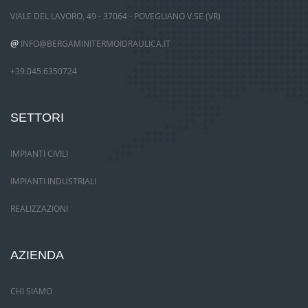
VIALE DEL LAVORO, 49 - 37064 - POVEGLIANO V.SE (VR)
@
INFO@BERGAMINITERMOIDRAULICA.IT
+39.045.6350724
SETTORI
IMPIANTI CIVILI
IMPIANTI INDUSTRIALI
REALIZZAZIONI
AZIENDA
CHI SIAMO