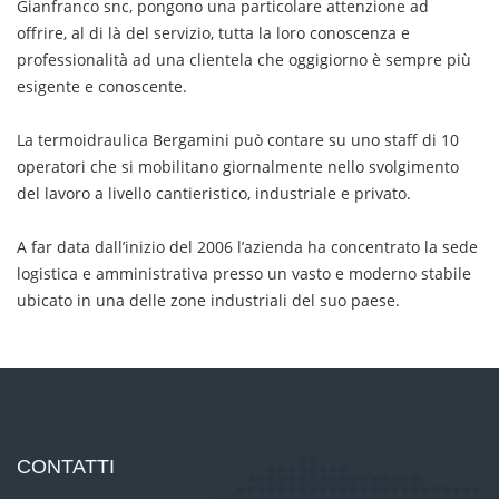
Gianfranco snc, pongono una particolare attenzione ad
offrire, al di là del servizio, tutta la loro conoscenza e
professionalità ad una clientela che oggigiorno è sempre più
esigente e conoscente.
La termoidraulica Bergamini può contare su uno staff di 10
operatori che si mobilitano giornalmente nello svolgimento
del lavoro a livello cantieristico, industriale e privato.
A far data dall’inizio del 2006 l’azienda ha concentrato la sede
logistica e amministrativa presso un vasto e moderno stabile
ubicato in una delle zone industriali del suo paese.
CONTATTI