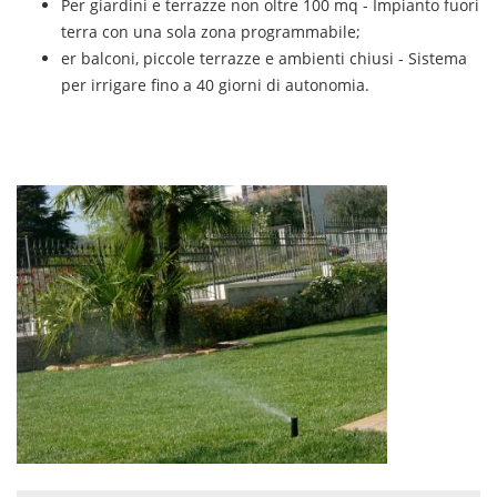
Per giardini e terrazze non oltre 100 mq - Impianto fuori
terra con una sola zona programmabile;
er balconi, piccole terrazze e ambienti chiusi - Sistema
per irrigare fino a 40 giorni di autonomia.