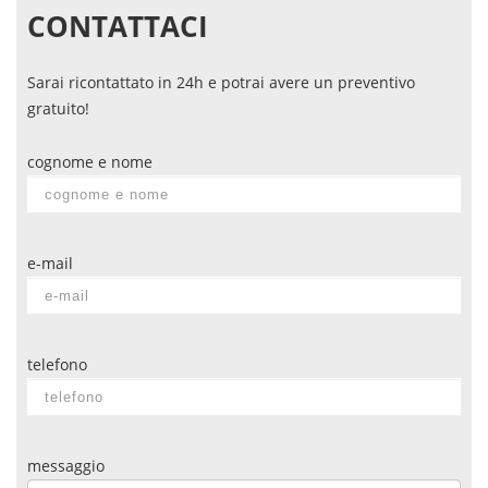
CONTATTACI
Sarai ricontattato in 24h e potrai avere un preventivo
gratuito!
cognome e nome
e-mail
telefono
messaggio