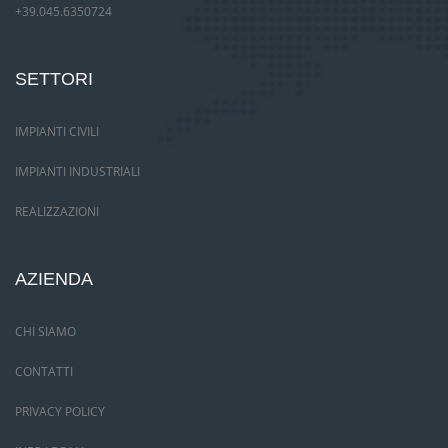
+39.045.6350724
SETTORI
IMPIANTI CIVILI
IMPIANTI INDUSTRIALI
REALIZZAZIONI
AZIENDA
CHI SIAMO
CONTATTI
PRIVACY POLICY