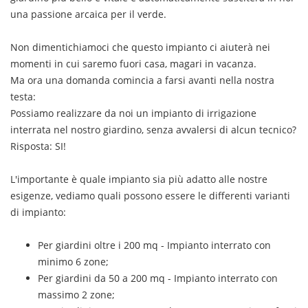
una passione arcaica per il verde.
Non dimentichiamoci che questo impianto ci aiuterà nei
momenti in cui saremo fuori casa, magari in vacanza.
Ma ora una domanda comincia a farsi avanti nella nostra
testa:
Possiamo realizzare da noi un impianto di irrigazione
interrata nel nostro giardino, senza avvalersi di alcun tecnico?
Risposta: SI!
L'importante è quale impianto sia più adatto alle nostre
esigenze, vediamo quali possono essere le differenti varianti
di impianto:
Per giardini oltre i 200 mq - Impianto interrato con
minimo 6 zone;
Per giardini da 50 a 200 mq - Impianto interrato con
massimo 2 zone;