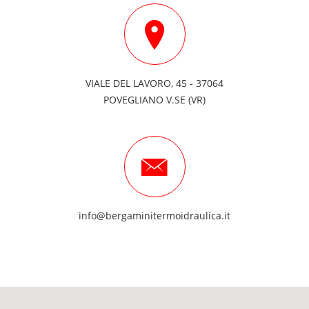
VIALE DEL LAVORO, 45 - 37064
POVEGLIANO V.SE (VR)
info@bergaminitermoidraulica.it