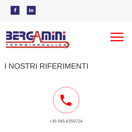
I NOSTRI RIFERIMENTI
+39 045 6350724