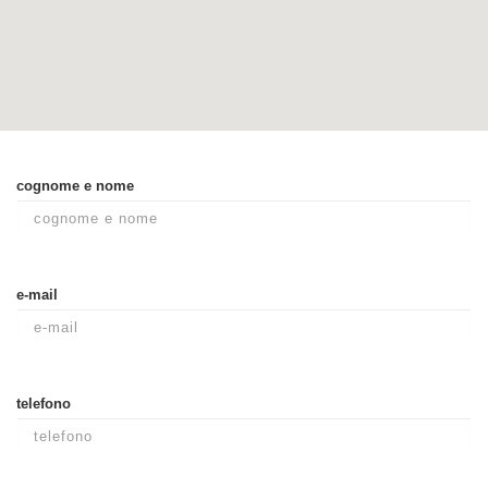
cognome e nome
e-mail
telefono